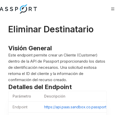
Buscar
Ask AI
Eliminar Destinatario
Visión General
Este endpoint permite crear un Cliente (Customer)
dentro de la API de Passport proporcionando los datos
de identificación necesarios. Una solicitud exitosa
retorna el ID del cliente y la información de
confirmación del recurso creado.
Detalles del Endpoint
Parámetro
Descripción
Endpoint
https://api.paas.sandbox.co.passportfintec