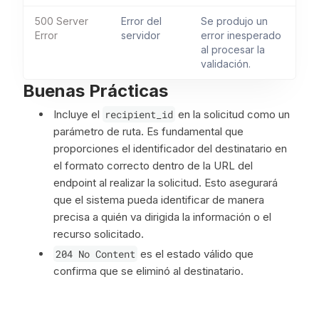
500 Server
Error del
Se produjo un
Error
servidor
error inesperado
al procesar la
validación.
Buenas Prácticas
Incluye el
recipient_id
en la solicitud como un
parámetro de ruta. Es fundamental que
proporciones el identificador del destinatario en
el formato correcto dentro de la URL del
endpoint al realizar la solicitud. Esto asegurará
que el sistema pueda identificar de manera
precisa a quién va dirigida la información o el
recurso solicitado.
204 No Content
es el estado válido que
confirma que se eliminó al destinatario.